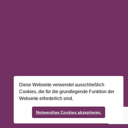
Diese Webseite verwendet ausschließlich
Cookies, die für die grundlegende Funktion der
Webseite erforderlich sind.
Notwendige Cookies akzeptieren.