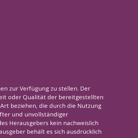
en zur Verfügung zu stellen. Der
it oder Qualität der bereitgestellten
 Art beziehen, die durch die Nutzung
ter und unvollständiger
des Herausgebers kein nachweislich
usgeber behält es sich ausdrücklich