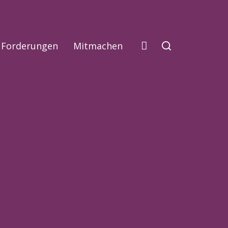
Forderungen
Mitmachen